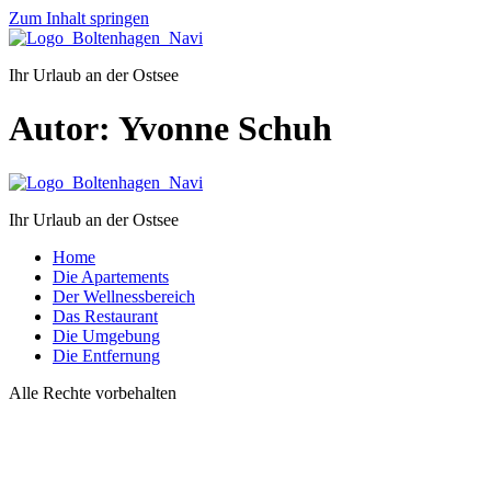
Zum Inhalt springen
Ihr Urlaub an der Ostsee
Autor:
Yvonne Schuh
Ihr Urlaub an der Ostsee
Home
Die Apartements
Der Wellnessbereich
Das Restaurant
Die Umgebung
Die Entfernung
Alle Rechte vorbehalten